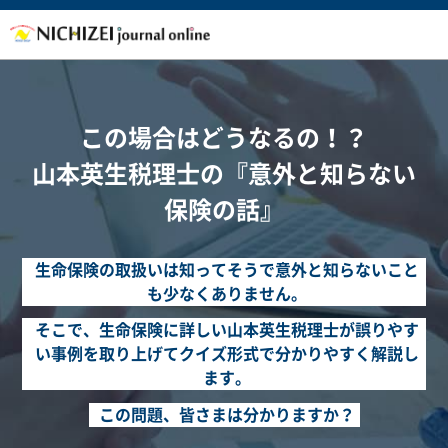
日税ジャーナルオンライン
この場合はどうなるの！？
山本英生税理士の『意外と知らない
保険の話』
生命保険の取扱いは知ってそうで意外と知らないこと
も少なくありません。
そこで、生命保険に詳しい山本英生税理士が誤りやす
い事例を取り上げてクイズ形式で分かりやすく解説し
ます。
この問題、皆さまは分かりますか？