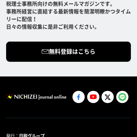
税理士事務所向けの無料メールマガジンです。
事務所経営に直結する最新情報を簡潔明瞭かつタイム
リーに配信！
日々の情報収集に是非ご利用ください。
無料登録はこちら
発行：
日税グループ