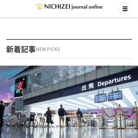
新着記事
NEW PICKS