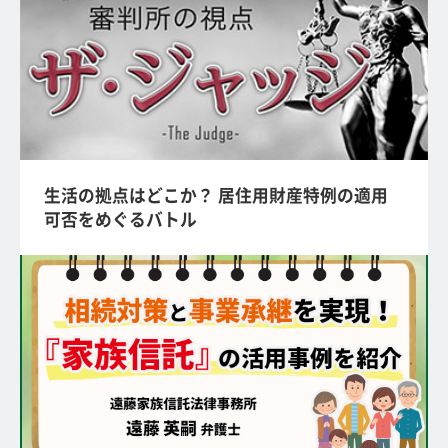
生活の拠点はどこか？ 居住用財産特例の適用
可否をめぐるバトル