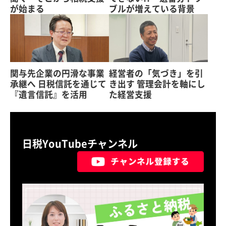
が始まる
ブルが増えている背景
関与先企業の円滑な事業
経営者の「気づき」を引
承継へ 日税信託を通じて
き出す 管理会計を軸にし
『遺言信託』を活用
た経営支援
日税YouTubeチャンネル