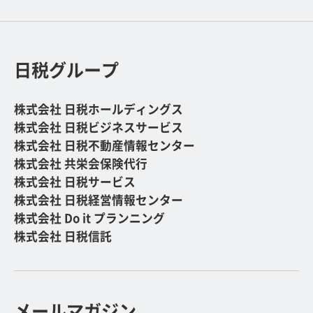
日税グループ
株式会社 日税ホールディングス
株式会社 日税ビジネスサービス
株式会社 日税不動産情報センター
株式会社 共栄会保険代行
株式会社 日税サービス
株式会社 日税経営情報センター
株式会社 Do it プランニング
株式会社 日税信託
メールマガジン