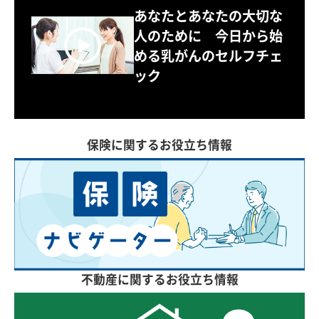
あなたとあなたの大切な
人のために 今日から始
める乳がんのセルフチェ
ック
保険に関するお役立ち情報
不動産に関するお役立ち情報