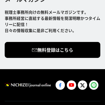
税理士事務所向けの無料メールマガジンです。
事務所経営に直結する最新情報を簡潔明瞭かつタイム
リーに配信！
日々の情報収集に是非ご利用ください。
無料登録はこちら