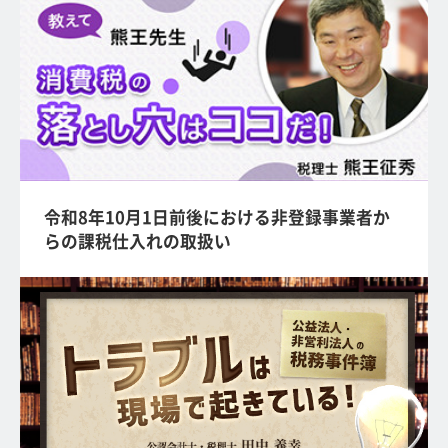
令和8年10月1日前後における非登録事業者か
らの課税仕入れの取扱い