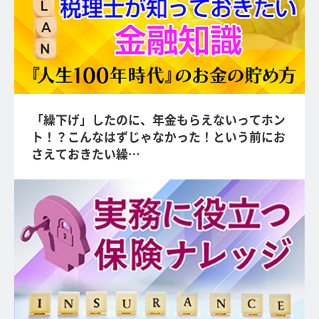
「繰下げ」したのに、年金もらえないってホン
ト！？こんなはずじゃなかった！という前にお
さえておきたい繰…