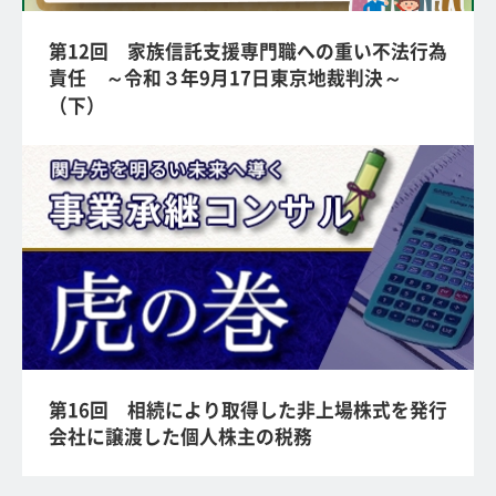
第12回 家族信託支援専門職への重い不法行為
責任 ～令和３年9月17日東京地裁判決～
（下）
第16回 相続により取得した非上場株式を発行
会社に譲渡した個人株主の税務