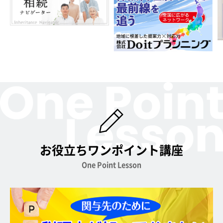
お役立ちワンポイント講座
One Point Lesson