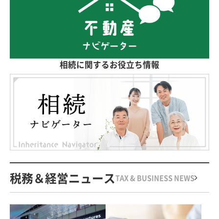
相続に関するお役立ち情報
税務＆経営ニュース
TAX & BUSINESS NEWS