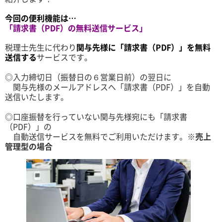
今回の便利機能は…
「請求書（PDF）の無料送信サービス」
税理士先生に代わり
関与先様に「請求書（PDF）」を無料
送信する
サービスです。
◎入力締切日（振替日の６営業日前）の翌日に
関与先様のメールアドレスへ「請求書（PDF）」を自動
送信いたします。
◎口座振替を行っていない関与先様宛にも「請求書
（PDF）」の
自動送信サービスを無料でご利用いただけます。
※売上
管理型の場合