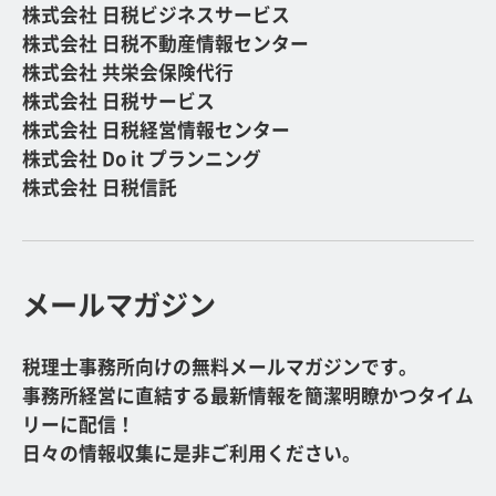
株式会社 日税ビジネスサービス
株式会社 日税不動産情報センター
株式会社 共栄会保険代行
株式会社 日税サービス
株式会社 日税経営情報センター
株式会社 Do it プランニング
株式会社 日税信託
メールマガジン
税理士事務所向けの無料メールマガジンです。
事務所経営に直結する最新情報を簡潔明瞭かつタイム
リーに配信！
日々の情報収集に是非ご利用ください。