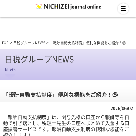
TOP
日税グループNEWS
「報酬自動支払制度」便利な機能をご紹介！⑤
日税グループNEWS
NEWS
「報酬自動支払制度」便利な機能をご紹介！⑤
2026/06/02
報酬自動支払制度」は、関与先様の口座から報酬等を自
動で引き落とし、税理士先生の口座へまとめて入金する口
座振替サービスです。報酬自動支払制度の便利な機能をご
紹介します！