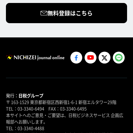
無料登録はこちら
発行：
日税グループ
〒 163-1529 東京都新宿区西新宿1-6-1 新宿エルタワー29階
TEL：03-3340-6494 FAX：03-3340-6495
本サイトへのご意見・ご要望は、日税ビジネスサービス 企画広
報部へお願いします。
TEL：03-3340-4488