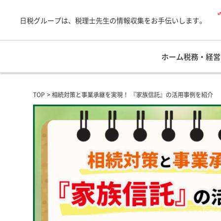
日税グループは、税理士先生の情報収集をお手伝いします。
ホーム
税務・経営
TOP
相続対策と事業承継を実現！ 『家族信託』の活用事例を紹介