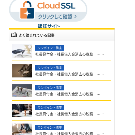
よく読まれている記事
社長貸付金・社長借入金消去の税務 ～…
社長貸付金・社長借入金消去の税務 ～…
社長貸付金・社長借入金消去の税務 ～…
社長貸付金・社長借入金消去の税務 ～…
社長貸付金・社長借入金消去の税務 ～…