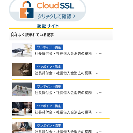
よく読まれている記事
社長貸付金・社長借入金消去の税務 ～…
社長貸付金・社長借入金消去の税務 ～…
社長貸付金・社長借入金消去の税務 ～…
社長貸付金・社長借入金消去の税務 ～…
社長貸付金・社長借入金消去の税務 ～…