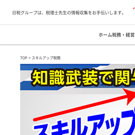
日税グループは、税理士先生の情報収集をお手伝いします。
ホーム
税務・経営
TOP
スキルアップ税務