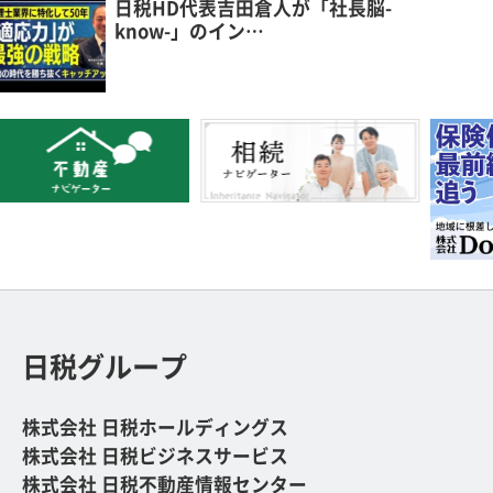
日税HD代表吉田倉人が「社長脳-
know-」のイン…
日税グループ
株式会社 日税ホールディングス
株式会社 日税ビジネスサービス
株式会社 日税不動産情報センター