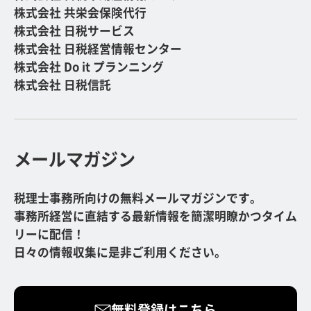
株式会社 共栄会保険代行
株式会社 日税サービス
株式会社 日税経営情報センター
株式会社 Do it プランニング
株式会社 日税信託
メールマガジン
税理士事務所向けの無料メールマガジンです。
事務所経営に直結する最新情報を簡潔明瞭かつタイム
リーに配信！
日々の情報収集に是非ご利用ください。
無料登録はこちら