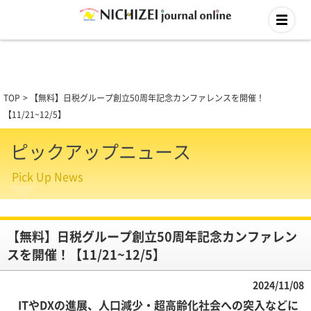
TOP
【無料】日税グループ創立50周年記念カンファレンスを開催！
【11/21~12/5】
ピックアップニュース
Pick Up News
【無料】日税グループ創立50周年記念カンファレン
スを開催！【11/21~12/5】
2024/11/08
ITやDXの進展、人口減少・超高齢化社会への突入などに