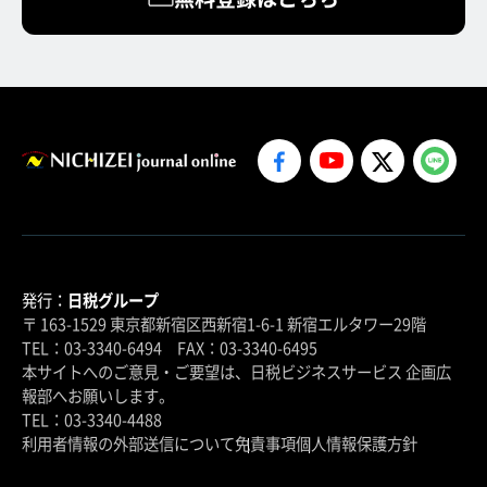
発行：
日税グループ
〒 163-1529 東京都新宿区西新宿1-6-1 新宿エルタワー29階
TEL：03-3340-6494 FAX：03-3340-6495
本サイトへのご意見・ご要望は、日税ビジネスサービス 企画広
報部へお願いします。
TEL：03-3340-4488
利用者情報の外部送信について
免責事項
個人情報保護方針