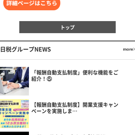
トップ
日税グループNEWS
more
「報酬自動支払制度」便利な機能をご
紹介！⑤
【報酬自動支払制度】開業支援キャン
ペーンを実施しま…