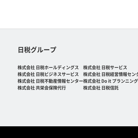
日税グループ
株式会社 日税ホールディングス
株式会社 日税サービス
株式会社 日税ビジネスサービス
株式会社 日税経営情報セン
株式会社 日税不動産情報センター
株式会社 Do it プランニング
株式会社 共栄会保険代行
株式会社 日税信託