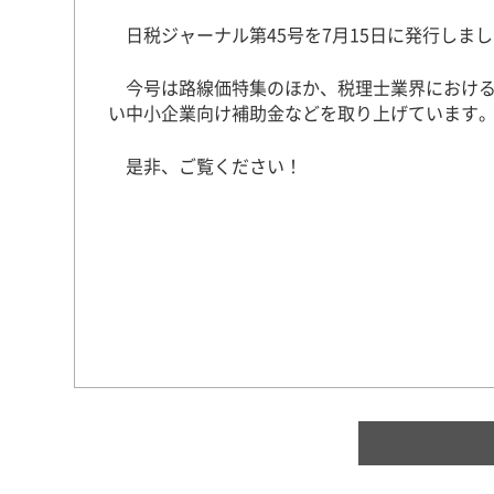
日税ジャーナル第45号を7月15日に発行しま
今号は路線価特集のほか、税理士業界における
い中小企業向け補助金などを取り上げています
是非、ご覧ください！