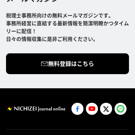
税理士事務所向けの無料メールマガジンです。
事務所経営に直結する最新情報を簡潔明瞭かつタイム
リーに配信！
日々の情報収集に是非ご利用ください。
無料登録はこちら