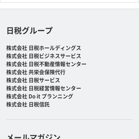
日税グループ
株式会社 日税ホールディングス
株式会社 日税ビジネスサービス
株式会社 日税不動産情報センター
株式会社 共栄会保険代行
株式会社 日税サービス
株式会社 日税経営情報センター
株式会社 Do it プランニング
株式会社 日税信託
メールマガジン