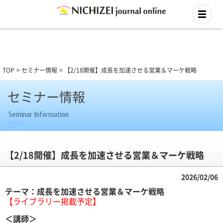
TOP
セミナー情報
【2/18開催】成長を加速させる営業＆マーケ戦略
セミナー情報
Seminar Information
【2/18開催】成長を加速させる営業＆マーケ戦略
2026/02/06
テーマ：成長を加速させる営業＆マーケ戦略
【ライブラリー掲載予定】
＜講師＞