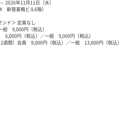
 2026年11月11日（水）
-4 新宿喜楓ビル6階）
マンド＞ 定員なし
般 9,000円（税込）
00円（税込）／一般 9,000円（税込）
会員 9,000円（税込）／一般 13,000円（税込）