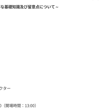
要な基礎知識及び留意点について～
クター
:30（開場時間：13:00）