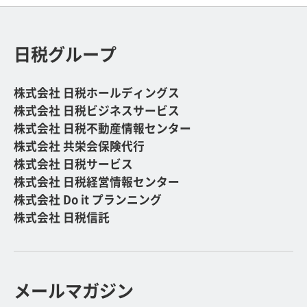
日税グループ
株式会社 日税ホールディングス
株式会社 日税ビジネスサービス
株式会社 日税不動産情報センター
株式会社 共栄会保険代行
株式会社 日税サービス
株式会社 日税経営情報センター
株式会社 Do it プランニング
株式会社 日税信託
メールマガジン