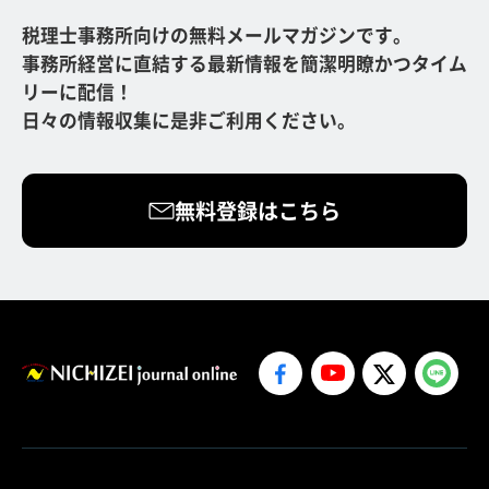
税理士事務所向けの無料メールマガジンです。
事務所経営に直結する最新情報を簡潔明瞭かつタイム
リーに配信！
日々の情報収集に是非ご利用ください。
無料登録はこちら