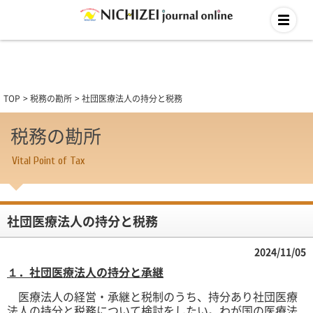
TOP
税務の勘所
社団医療法人の持分と税務
税務の勘所
Vital Point of Tax
社団医療法人の持分と税務
2024/11/05
１．社団医療法人の持分と承継
医療法人の経営・承継と税制のうち、持分あり社団医療
法人の持分と税務について検討をしたい。わが国の医療法