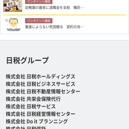
幼稚園の園長に退職金を支給 嘱託…
書面によらない死因贈与 契約の効…
日税グループ
株式会社 日税ホールディングス
株式会社 日税ビジネスサービス
株式会社 日税不動産情報センター
株式会社 共栄会保険代行
株式会社 日税サービス
株式会社 日税経営情報センター
株式会社 Do it プランニング
株式会社 日税信託