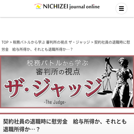
TOP
税務バトルから学ぶ 審判所の視点 ザ・ジャッジ
契約社員の退職時に慰
労金 給与所得か、それとも退職所得か…？
契約社員の退職時に慰労金 給与所得か、それとも
退職所得か…？