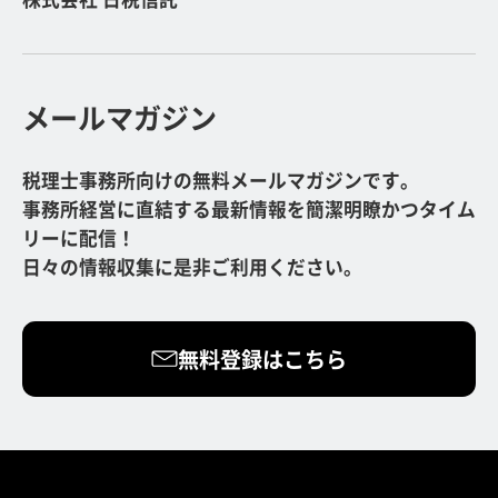
メールマガジン
税理士事務所向けの無料メールマガジンです。
事務所経営に直結する最新情報を簡潔明瞭かつタイム
リーに配信！
日々の情報収集に是非ご利用ください。
無料登録はこちら