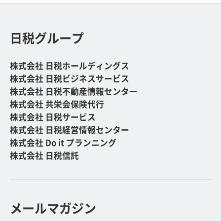
日税グループ
株式会社 日税ホールディングス
株式会社 日税ビジネスサービス
株式会社 日税不動産情報センター
株式会社 共栄会保険代行
株式会社 日税サービス
株式会社 日税経営情報センター
株式会社 Do it プランニング
株式会社 日税信託
メールマガジン