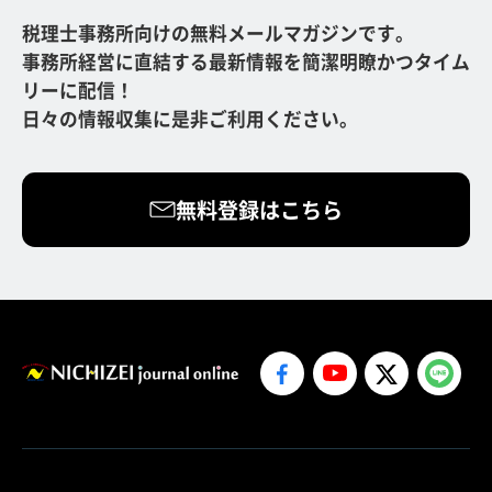
税理士事務所向けの無料メールマガジンです。
事務所経営に直結する最新情報を簡潔明瞭かつタイム
リーに配信！
日々の情報収集に是非ご利用ください。
無料登録はこちら