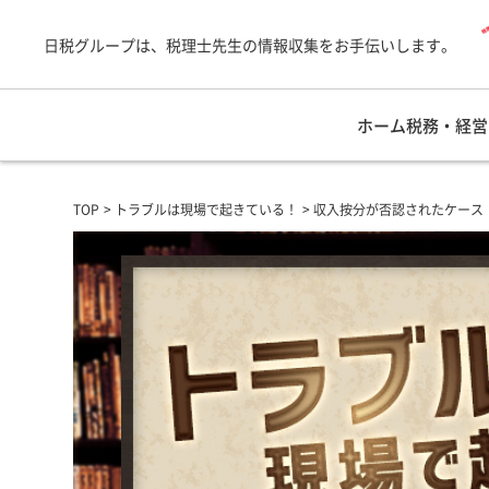
日税グループは、税理士先生の情報収集をお手伝いします。
ホーム
税務・経営
TOP
トラブルは現場で起きている！
収入按分が否認されたケース