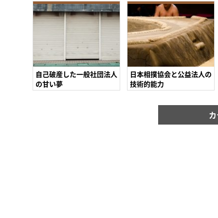
自己破産した一般社団法人
日本相撲協会と公益法人の
の甘い夢
技術的能力
カ