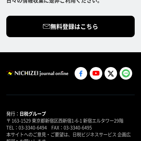
日々の情報収集に是非ご利用ください。
無料登録はこちら
発行：
日税グループ
〒 163-1529 東京都新宿区西新宿1-6-1 新宿エルタワー29階
TEL：03-3340-6494 FAX：03-3340-6495
本サイトへのご意見・ご要望は、日税ビジネスサービス 企画広