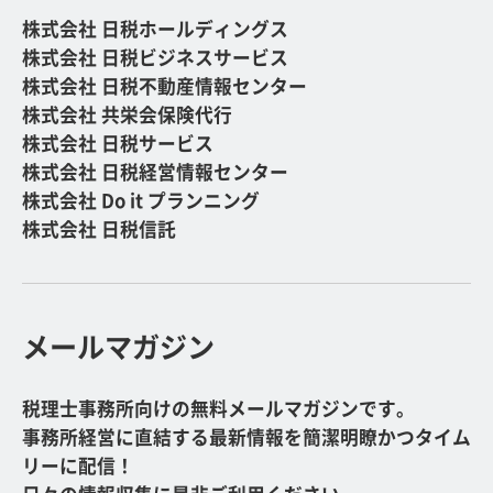
株式会社 日税ホールディングス
株式会社 日税ビジネスサービス
株式会社 日税不動産情報センター
株式会社 共栄会保険代行
株式会社 日税サービス
株式会社 日税経営情報センター
株式会社 Do it プランニング
株式会社 日税信託
メールマガジン
税理士事務所向けの無料メールマガジンです。
事務所経営に直結する最新情報を簡潔明瞭かつタイム
リーに配信！