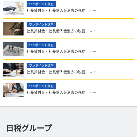
社長貸付金・社長借入金消去の税務 ～…
社長貸付金・社長借入金消去の税務 ～…
社長貸付金・社長借入金消去の税務 ～…
社長貸付金・社長借入金消去の税務 ～…
社長貸付金・社長借入金消去の税務 ～…
日税グループ