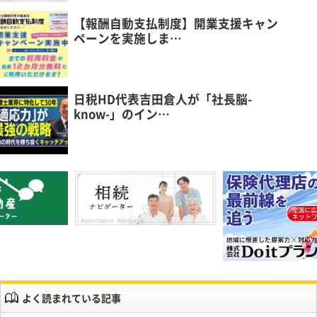
【報酬自動支払制度】開業支援キャン
ペーンを実施しま…
日税HD代表吉田倉人が「社長脳-
know-」のイン…
よく読まれている記事