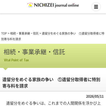
TOP
相続・事業承継・信託
遺留分をめぐる家族の争い ①遺留分取得者に特
別寄与料を請求
相続・事業承継・信託
Vital Point of Tax
遺留分をめぐる家族の争い ①遺留分取得者に特別
寄与料を請求
2026/05/11
遺留分をめぐる争いは、これまでの人間関係を浮かび上