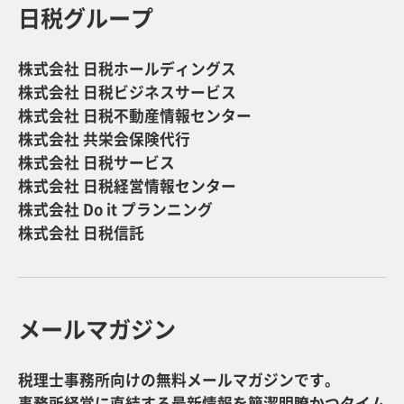
日税グループ
株式会社 日税ホールディングス
株式会社 日税ビジネスサービス
株式会社 日税不動産情報センター
株式会社 共栄会保険代行
株式会社 日税サービス
株式会社 日税経営情報センター
株式会社 Do it プランニング
株式会社 日税信託
メールマガジン
税理士事務所向けの無料メールマガジンです。
事務所経営に直結する最新情報を簡潔明瞭かつタイム