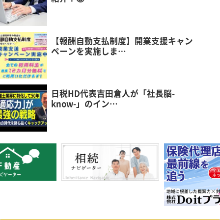
【報酬自動支払制度】開業支援キャン
ペーンを実施しま…
日税HD代表吉田倉人が「社長脳-
know-」のイン…