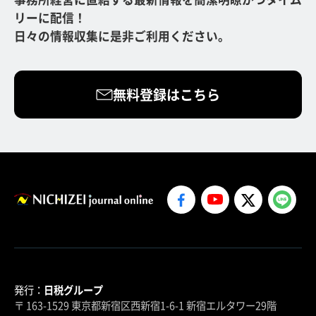
リーに配信！
日々の情報収集に是非ご利用ください。
無料登録はこちら
発行：
日税グループ
〒 163-1529 東京都新宿区西新宿1-6-1 新宿エルタワー29階