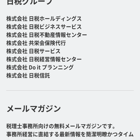
日税グループ
株式会社 日税ホールディングス
株式会社 日税ビジネスサービス
株式会社 日税不動産情報センター
株式会社 共栄会保険代行
株式会社 日税サービス
株式会社 日税経営情報センター
株式会社 Do it プランニング
株式会社 日税信託
メールマガジン
税理士事務所向けの無料メールマガジンです。
事務所経営に直結する最新情報を簡潔明瞭かつタイム