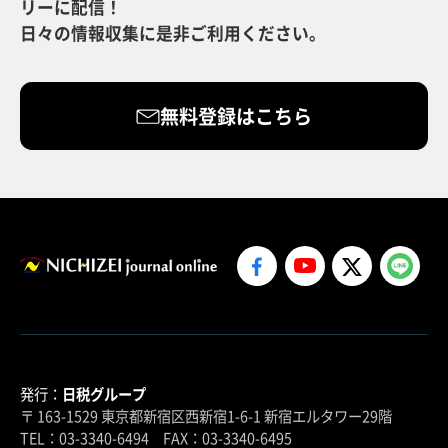
リーに配信！
日々の情報収集に是非ご利用ください。
無料登録はこちら
発行：
日税グループ
〒 163-1529 東京都新宿区西新宿1-6-1 新宿エルタワー29階
TEL：03-3340-6494 FAX：03-3340-6495