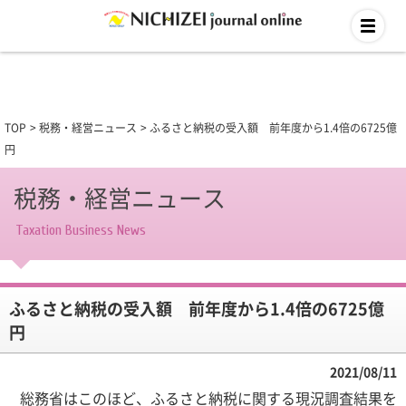
TOP
税務・経営ニュース
ふるさと納税の受入額 前年度から1.4倍の6725億
円
税務・経営ニュース
Taxation Business News
ふるさと納税の受入額 前年度から1.4倍の6725億
円
2021/08/11
総務省はこのほど、ふるさと納税に関する現況調査結果を