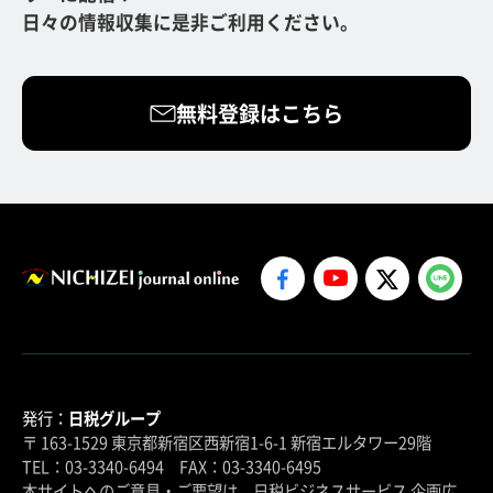
日々の情報収集に是非ご利用ください。
無料登録はこちら
発行：
日税グループ
〒 163-1529 東京都新宿区西新宿1-6-1 新宿エルタワー29階
TEL：03-3340-6494 FAX：03-3340-6495
本サイトへのご意見・ご要望は、日税ビジネスサービス 企画広