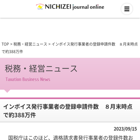
TOP
税務・経営ニュース
インボイス発行事業者の登録申請件数 ８月末時点
で約388万件
税務・経営ニュース
Taxation Business News
インボイス発行事業者の登録申請件数 ８月末時点
で約388万件
2023/09/15
国税庁はこのほど、適格請求書発行事業者の登録件数お