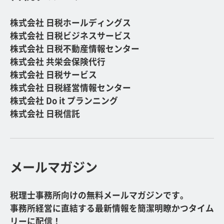
株式会社 日税ホールディングス
株式会社 日税ビジネスサービス
株式会社 日税不動産情報センター
株式会社 共栄会保険代行
株式会社 日税サービス
株式会社 日税経営情報センター
株式会社 Do it プランニング
株式会社 日税信託
メールマガジン
税理士事務所向けの無料メールマガジンです。
事務所経営に直結する最新情報を簡潔明瞭かつタイム
リーに配信！