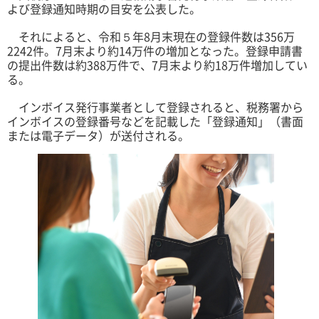
よび登録通知時期の目安を公表した。
それによると、令和５年8月末現在の登録件数は356万
2242件。7月末より約14万件の増加となった。登録申請書
の提出件数は約388万件で、7月末より約18万件増加してい
る。
インボイス発行事業者として登録されると、税務署から
インボイスの登録番号などを記載した「登録通知」（書面
または電子データ）が送付される。