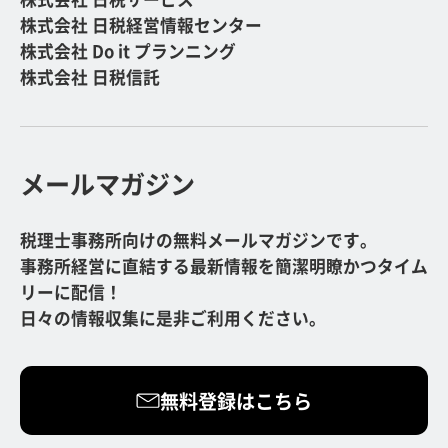
株式会社 日税経営情報センター
株式会社 Do it プランニング
株式会社 日税信託
メールマガジン
税理士事務所向けの無料メールマガジンです。
事務所経営に直結する最新情報を簡潔明瞭かつタイム
リーに配信！
日々の情報収集に是非ご利用ください。
無料登録はこちら