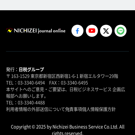
発行：
日税グループ
〒 163-1529 東京都新宿区西新宿1-6-1 新宿エルタワー29階
TEL：03-3340-6494 FAX：03-3340-6495
本サイトへのご意見・ご要望は、日税ビジネスサービス 企画広
報部へお願いします。
TEL：03-3340-4488
利用者情報の外部送信について
免責事項
個人情報保護方針
Copyright © 2025 by Nichizei Business Service Co.Ltd. All
rights reserved.