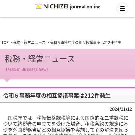
TOP
税務・経営ニュース
令和５事務年度の相互協議事案は212件発生
税務・経営ニュース
Taxation Business News
令和５事務年度の相互協議事案は212件発生
2024/11/12
国税庁では、移転価格課税等による国際的な二重課税に
ついて納税者の申立てを受けた場合、租税条約の規定に基
づき外国税務当局との相互協議を実施してその解決を図っ