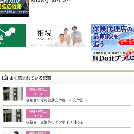
よく読まれている記事
令和６年度の普通交付税 不交付団…
総務省 自治体にインボイス対応を…