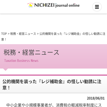
TOP
税務・経営ニュース
公的機関を装った『レジ補助金』の怪しい勧誘に注
意！
税務・経営ニュース
Taxation Business News
公的機関を装った『レジ補助金』の怪しい勧誘に注
意！
2018/06/01
中小企業や小規模事業者が、消費税の軽減税率制度にス