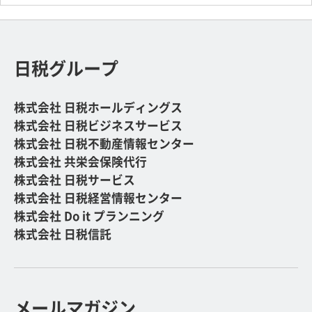
日税グループ
株式会社 日税ホールディングス
株式会社 日税ビジネスサービス
株式会社 日税不動産情報センター
株式会社 共栄会保険代行
株式会社 日税サービス
株式会社 日税経営情報センター
株式会社 Do it プランニング
株式会社 日税信託
メールマガジン