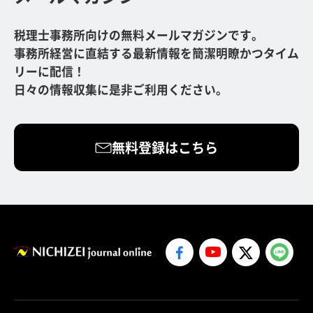
税理士事務所向けの無料メールマガジンです。
事務所経営に直結する最新情報を簡潔明瞭かつタイム
リーに配信！
日々の情報収集に是非ご利用ください。
無料登録はこちら