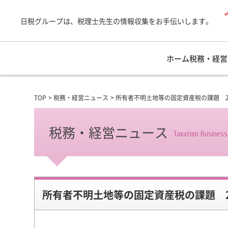
日税グループは、税理士先生の情報収集をお手伝いします。
ホーム
税務・経営
TOP
税務・経営ニュース
所有者不明土地等の固定資産税の課題 2
税務・経営ニュース
Taxation Busines
所有者不明土地等の固定資産税の課題 2