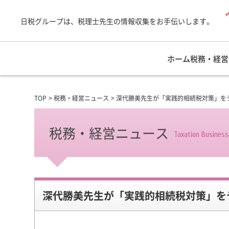
日税グループは、税理士先生の情報収集をお手伝いします。
ホーム
税務・経営
TOP
税務・経営ニュース
深代勝美先生が「実践的相続税対策」を
税務・経営ニュース
Taxation Busines
深代勝美先生が「実践的相続税対策」を