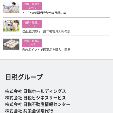
ｅ－Taxの電話問合せは月曜に集…
改正法が施行 成年被後見人宛の郵…
店のポイントで医薬品を購入 医療…
日税グループ
株式会社 日税ホールディングス
株式会社 日税ビジネスサービス
株式会社 日税不動産情報センター
株式会社 共栄会保険代行