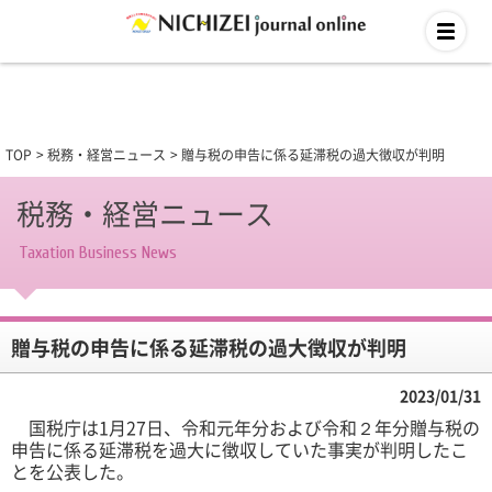
TOP
税務・経営ニュース
贈与税の申告に係る延滞税の過大徴収が判明
税務・経営ニュース
Taxation Business News
贈与税の申告に係る延滞税の過大徴収が判明
2023/01/31
国税庁は1月27日、令和元年分および令和２年分贈与税の
申告に係る延滞税を過大に徴収していた事実が判明したこ
とを公表した。