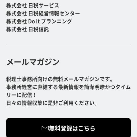
株式会社 日税サービス
株式会社 日税経営情報センター
株式会社 Do it プランニング
株式会社 日税信託
メールマガジン
税理士事務所向けの無料メールマガジンです。
事務所経営に直結する最新情報を簡潔明瞭かつタイム
リーに配信！
日々の情報収集に是非ご利用ください。
無料登録はこちら