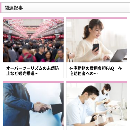
関連記事
オーバーツーリズムの未然防
在宅勤務の費用負担FAQ 在
止など観光推進…
宅勤務者への…