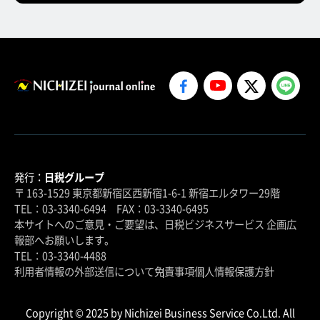
発行：
日税グループ
〒 163-1529 東京都新宿区西新宿1-6-1 新宿エルタワー29階
TEL：03-3340-6494 FAX：03-3340-6495
本サイトへのご意見・ご要望は、日税ビジネスサービス 企画広
報部へお願いします。
TEL：03-3340-4488
利用者情報の外部送信について
免責事項
個人情報保護方針
Copyright © 2025 by Nichizei Business Service Co.Ltd. All