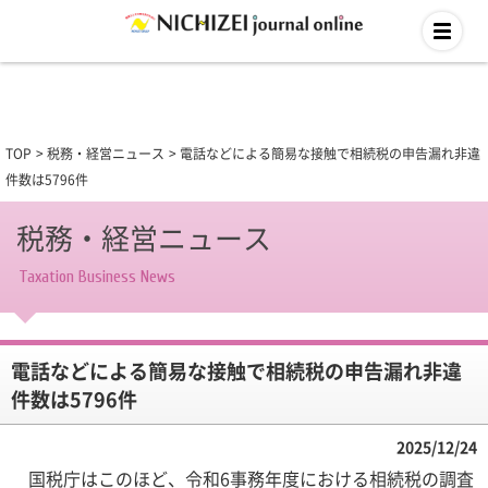
TOP
税務・経営ニュース
電話などによる簡易な接触で相続税の申告漏れ非違
件数は5796件
税務・経営ニュース
Taxation Business News
電話などによる簡易な接触で相続税の申告漏れ非違
件数は5796件
2025/12/24
国税庁はこのほど、令和6事務年度における相続税の調査