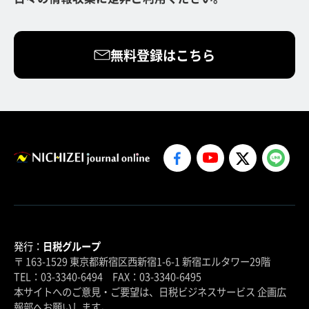
無料登録はこちら
発行：
日税グループ
〒 163-1529 東京都新宿区西新宿1-6-1 新宿エルタワー29階
TEL：03-3340-6494 FAX：03-3340-6495
本サイトへのご意見・ご要望は、日税ビジネスサービス 企画広
報部へお願いします。