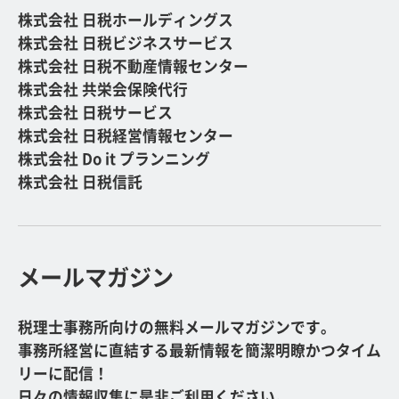
株式会社 日税ホールディングス
株式会社 日税ビジネスサービス
株式会社 日税不動産情報センター
株式会社 共栄会保険代行
株式会社 日税サービス
株式会社 日税経営情報センター
株式会社 Do it プランニング
株式会社 日税信託
メールマガジン
税理士事務所向けの無料メールマガジンです。
事務所経営に直結する最新情報を簡潔明瞭かつタイム
リーに配信！
日々の情報収集に是非ご利用ください。