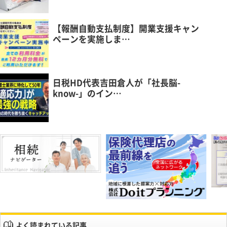
【報酬自動支払制度】開業支援キャン
ペーンを実施しま…
日税HD代表吉田倉人が「社長脳-
know-」のイン…
よく読まれている記事