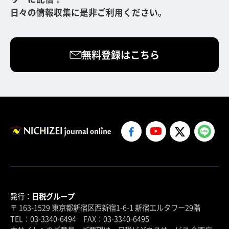
日々の情報収集に是非ご利用ください。
無料登録はこちら
発行：
日税グループ
〒 163-1529 東京都新宿区西新宿1-6-1 新宿エルタワー29階
TEL：03-3340-6494 FAX：03-3340-6495