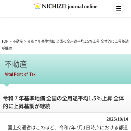
TOP
不動産
令和７年基準地価 全国の全用途平均1.5％上昇 全体的に上昇基調
が継続
不動産
Vital Point of Tax
令和７年基準地価 全国の全用途平均1.5％上昇 全体
的に上昇基調が継続
2025/10/14
国土交通省はこのほど、令和7年7月1日時点における都道