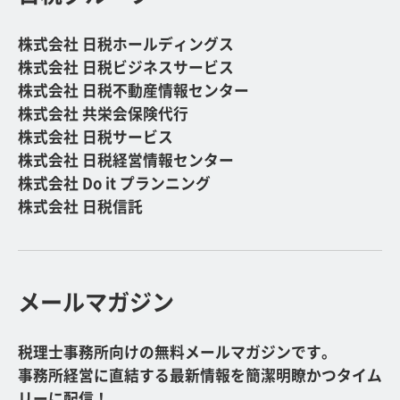
株式会社 日税ホールディングス
株式会社 日税ビジネスサービス
株式会社 日税不動産情報センター
株式会社 共栄会保険代行
株式会社 日税サービス
株式会社 日税経営情報センター
株式会社 Do it プランニング
株式会社 日税信託
メールマガジン
税理士事務所向けの無料メールマガジンです。
事務所経営に直結する最新情報を簡潔明瞭かつタイム
リーに配信！