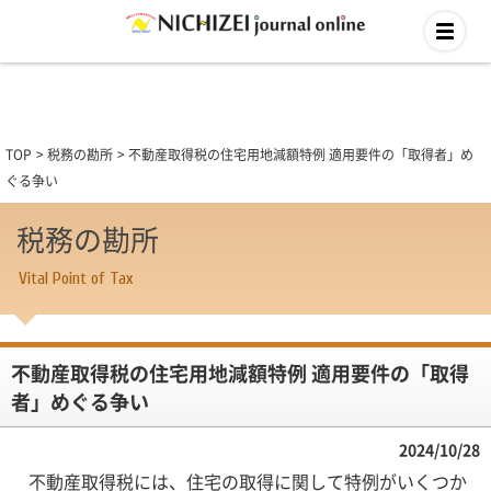
TOP
税務の勘所
不動産取得税の住宅用地減額特例 適用要件の「取得者」め
ぐる争い
税務の勘所
Vital Point of Tax
不動産取得税の住宅用地減額特例 適用要件の「取得
者」めぐる争い
2024/10/28
不動産取得税には、住宅の取得に関して特例がいくつか