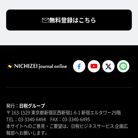
無料登録はこちら
発行：
日税グループ
〒 163-1529 東京都新宿区西新宿1-6-1 新宿エルタワー29階
TEL：03-3340-6494 FAX：03-3340-6495
本サイトへのご意見・ご要望は、日税ビジネスサービス 企画広
報部へお願いします。