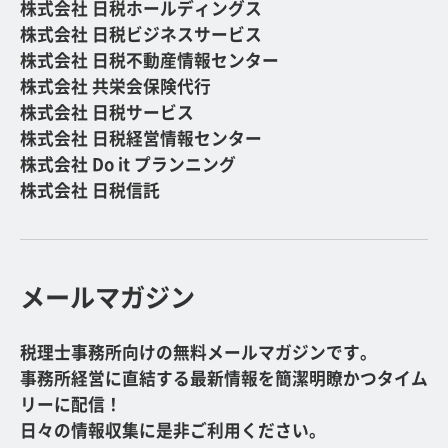
株式会社 日税ホールディングス
株式会社 日税ビジネスサービス
株式会社 日税不動産情報センター
株式会社 共栄会保険代行
株式会社 日税サービス
株式会社 日税経営情報センター
株式会社 Do it プランニング
株式会社 日税信託
メールマガジン
税理士事務所向けの無料メールマガジンです。
事務所経営に直結する最新情報を簡潔明瞭かつタイム
リーに配信！
日々の情報収集に是非ご利用ください。