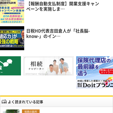
【報酬自動支払制度】開業支援キャン
ペーンを実施しま…
日税HD代表吉田倉人が「社長脳-
know-」のイン…
よく読まれている記事