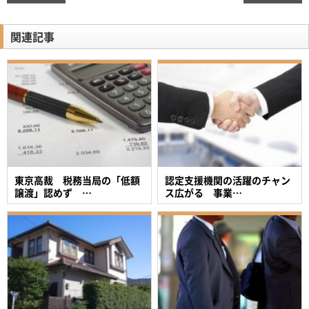
関連記事
東京高裁 税務当局の「低額
認定支援機関の活躍のチャン
譲渡」認めず …
ス広がる 事業…