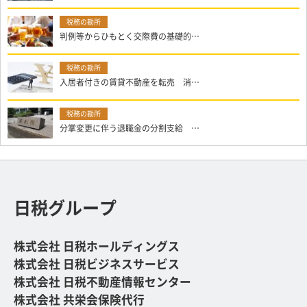
判例等からひもとく交際費の基礎的…
入居者付きの賃貸不動産を転売 消…
分掌変更に伴う退職金の分割支給 …
日税グループ
株式会社 日税ホールディングス
株式会社 日税ビジネスサービス
株式会社 日税不動産情報センター
株式会社 共栄会保険代行