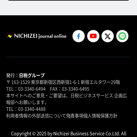
発行：
日税グループ
〒 163-1529 東京都新宿区西新宿1-6-1 新宿エルタワー29階
TEL：03-3340-6494 FAX：03-3340-6495
本サイトへのご意見・ご要望は、日税ビジネスサービス 企画広
報部へお願いします。
TEL：03-3340-4488
利用者情報の外部送信について
免責事項
個人情報保護方針
Copyright © 2025 by Nichizei Business Service Co.Ltd. All