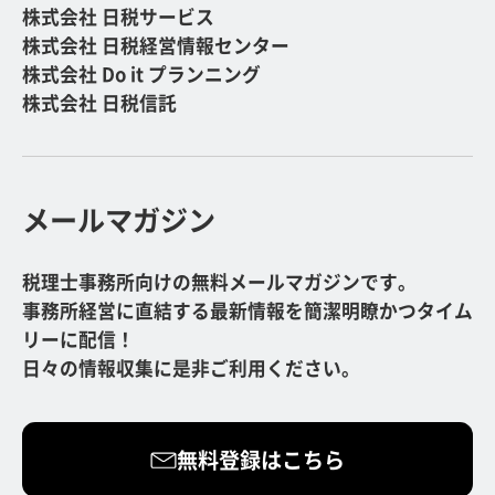
株式会社 日税サービス
株式会社 日税経営情報センター
株式会社 Do it プランニング
株式会社 日税信託
メールマガジン
税理士事務所向けの無料メールマガジンです。
事務所経営に直結する最新情報を簡潔明瞭かつタイム
リーに配信！
日々の情報収集に是非ご利用ください。
無料登録はこちら