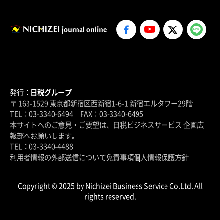
発行：
日税グループ
〒 163-1529 東京都新宿区西新宿1-6-1 新宿エルタワー29階
TEL：03-3340-6494 FAX：03-3340-6495
本サイトへのご意見・ご要望は、日税ビジネスサービス 企画広
報部へお願いします。
TEL：03-3340-4488
利用者情報の外部送信について
免責事項
個人情報保護方針
Copyright © 2025 by Nichizei Business Service Co.Ltd. All
rights reserved.