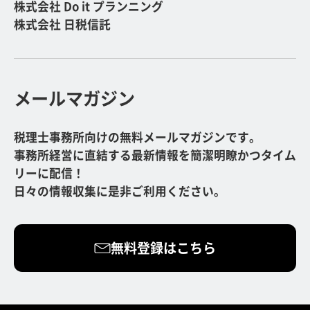
株式会社 Do it プランニング
株式会社 日税信託
メールマガジン
税理士事務所向けの無料メールマガジンです。
事務所経営に直結する最新情報を簡潔明瞭かつタイム
リーに配信！
日々の情報収集に是非ご利用ください。
無料登録はこちら