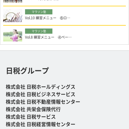
Vol.10 練習メニュー ⑥ロ…
Vol.8 練習メニュー ④ペー…
日税グループ
株式会社 日税ホールディングス
株式会社 日税ビジネスサービス
株式会社 日税不動産情報センター
株式会社 共栄会保険代行
株式会社 日税サービス
株式会社 日税経営情報センター