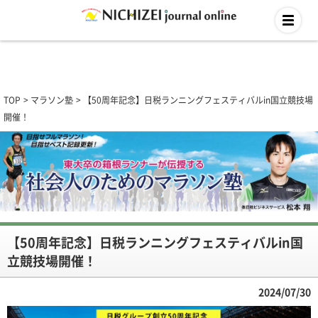
TOP
マラソン塾
【50周年記念】日税ランニングフェスティバルin国立競技場
開催！
【50周年記念】日税ランニングフェスティバルin国
立競技場開催！
2024/07/30