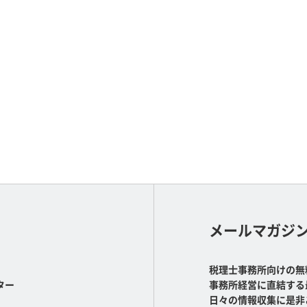
メールマガジ
税理士事務所向けの無
ター
事務所経営に直結する
日々の情報収集に是非