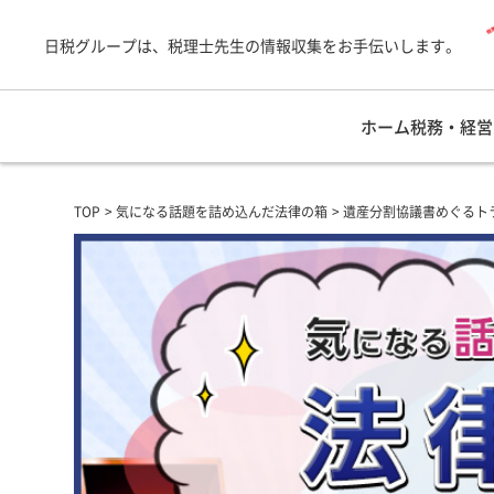
日税グループは、税理士先生の情報収集をお手伝いします。
ホーム
税務・経営
TOP
気になる話題を詰め込んだ法律の箱
遺産分割協議書めぐるト