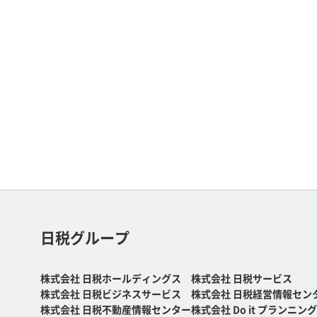
日税グループ
株式会社 日税ホールディングス
株式会社 日税サービス
株式会社 日税ビジネスサービス
株式会社 日税経営情報セン
株式会社 日税不動産情報センター
株式会社 Do it プランニング