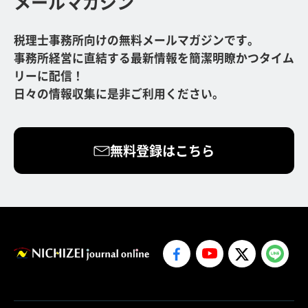
メールマガジン
税理士事務所向けの無料メールマガジンです。
事務所経営に直結する最新情報を簡潔明瞭かつタイム
リーに配信！
日々の情報収集に是非ご利用ください。
無料登録はこちら