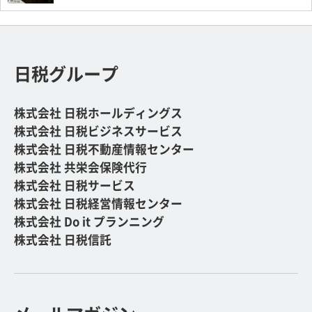
日税グループ
株式会社 日税ホールディングス
株式会社 日税ビジネスサービス
株式会社 日税不動産情報センター
株式会社 共栄会保険代行
株式会社 日税サービス
株式会社 日税経営情報センター
株式会社 Do it プランニング
株式会社 日税信託