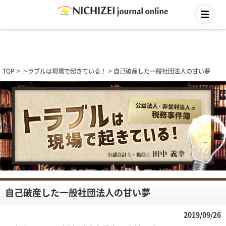
TOP
トラブルは現場で起きている！
自己破産した一般社団法人の甘い夢
自己破産した一般社団法人の甘い夢
2019/09/26