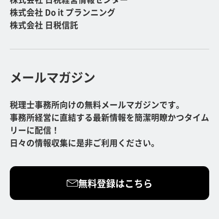
株式会社 Do it プランニング
株式会社 日税信託
メールマガジン
税理士事務所向けの無料メールマガジンです。
事務所経営に直結する最新情報を簡潔明瞭かつタイム
リーに配信！
日々の情報収集に是非ご利用ください。
無料登録はこちら