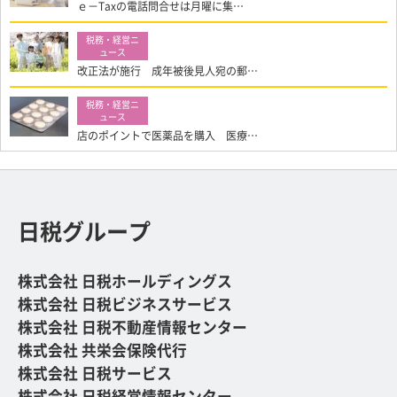
ｅ－Taxの電話問合せは月曜に集…
改正法が施行 成年被後見人宛の郵…
店のポイントで医薬品を購入 医療…
日税グループ
株式会社 日税ホールディングス
株式会社 日税ビジネスサービス
株式会社 日税不動産情報センター
株式会社 共栄会保険代行
株式会社 日税サービス
株式会社 日税経営情報センター