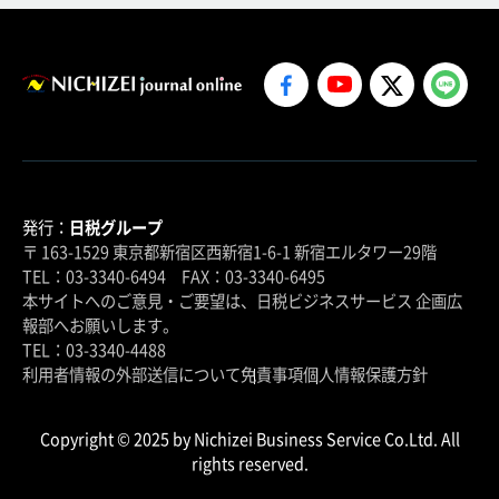
発行：
日税グループ
〒 163-1529 東京都新宿区西新宿1-6-1 新宿エルタワー29階
TEL：03-3340-6494 FAX：03-3340-6495
本サイトへのご意見・ご要望は、日税ビジネスサービス 企画広
報部へお願いします。
TEL：03-3340-4488
利用者情報の外部送信について
免責事項
個人情報保護方針
Copyright © 2025 by Nichizei Business Service Co.Ltd. All
rights reserved.