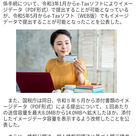
係手続について、令和3年1月からe-Taxソフトによりイメー
ジデータ（PDF形式）で提出することが可能となっている
が、令和5年5月からe-Taxソフト（WEB版）でもイメージ
データで提出することが可能となったことを公表した。
また、国税庁は同日、令和５年５月から添付書類のイメ
ージデータ（PDF形式）による提出について、１回あたり
の送信容量を最大8.0MBから14.0MBへ拡大したほか、添付
したイメージデータ容量を表示するよう改修したことを公
表した。