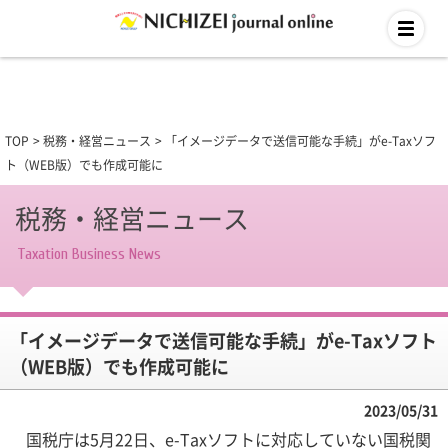
TOP
税務・経営ニュース
「イメージデータで送信可能な手続」がe-Taxソフ
ト（WEB版）でも作成可能に
税務・経営ニュース
Taxation Business News
「イメージデータで送信可能な手続」がe-Taxソフト
（WEB版）でも作成可能に
2023/05/31
国税庁は5月22日、e-Taxソフトに対応していない国税関