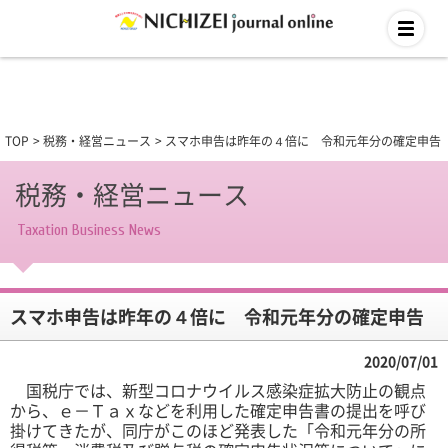
TOP
税務・経営ニュース
スマホ申告は昨年の４倍に 令和元年分の確定申告
税務・経営ニュース
Taxation Business News
スマホ申告は昨年の４倍に 令和元年分の確定申告
2020/07/01
国税庁では、新型コロナウイルス感染症拡大防止の観点
から、ｅ－Ｔａｘなどを利用した確定申告書の提出を呼び
掛けてきたが、同庁がこのほど発表した「令和元年分の所