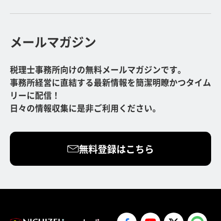
メールマガジン
税理士事務所向けの無料メールマガジンです。
事務所経営に直結する最新情報を簡潔明瞭かつタイム
リーに配信！
日々の情報収集に是非ご利用ください。
無料登録はこちら