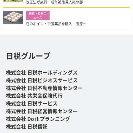
改正法が施行 成年被後見人宛の郵…
店のポイントで医薬品を購入 医療…
日税グループ
株式会社 日税ホールディングス
株式会社 日税ビジネスサービス
株式会社 日税不動産情報センター
株式会社 共栄会保険代行
株式会社 日税サービス
株式会社 日税経営情報センター
株式会社 Do it プランニング
株式会社 日税信託