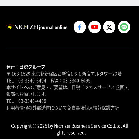
発行：
日税グループ
〒 163-1529 東京都新宿区西新宿1-6-1 新宿エルタワー29階
TEL：03-3340-6494 FAX：03-3340-6495
本サイトへのご意見・ご要望は、日税ビジネスサービス 企画広
報部へお願いします。
TEL：03-3340-4488
利用者情報の外部送信について
免責事項
個人情報保護方針
Copyright © 2025 by Nichizei Business Service Co.Ltd. All
rights reserved.