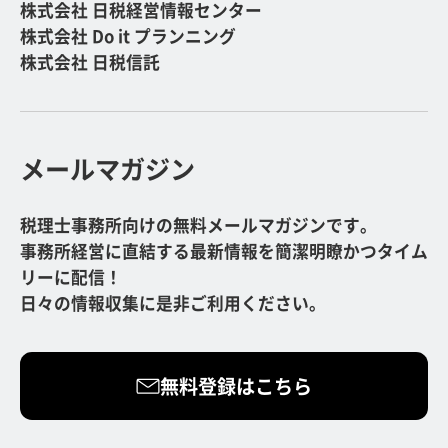
株式会社 日税経営情報センター
株式会社 Do it プランニング
株式会社 日税信託
メールマガジン
税理士事務所向けの無料メールマガジンです。
事務所経営に直結する最新情報を簡潔明瞭かつタイム
リーに配信！
日々の情報収集に是非ご利用ください。
無料登録はこちら