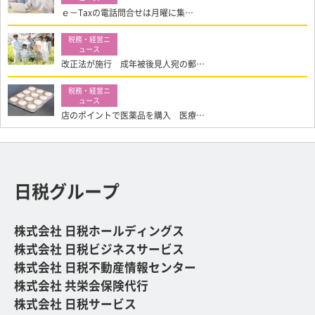
ｅ－Taxの電話問合せは月曜に集…
改正法が施行 成年被後見人宛の郵…
店のポイントで医薬品を購入 医療…
日税グループ
株式会社 日税ホールディングス
株式会社 日税ビジネスサービス
株式会社 日税不動産情報センター
株式会社 共栄会保険代行
株式会社 日税サービス