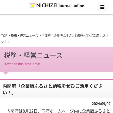
TOP
税務・経営ニュース
内閣府「企業版ふるさと納税をぜひご活用くださ
い！」
税務・経営ニュース
Taxation Business News
内閣府「企業版ふるさと納税をぜひご活用くださ
い！」
2024/09/02
内閣府は8月22日、同府ホームページ内に企業版ふるさと