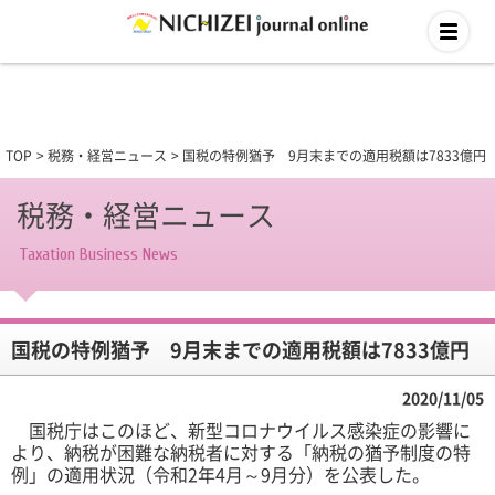
TOP
税務・経営ニュース
国税の特例猶予 9月末までの適用税額は7833億円
税務・経営ニュース
Taxation Business News
国税の特例猶予 9月末までの適用税額は7833億円
2020/11/05
国税庁はこのほど、新型コロナウイルス感染症の影響に
より、納税が困難な納税者に対する「納税の猶予制度の特
例」の適用状況（令和2年4月～9月分）を公表した。