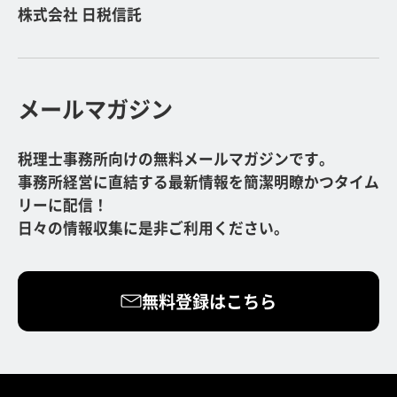
株式会社 日税信託
メールマガジン
税理士事務所向けの無料メールマガジンです。
事務所経営に直結する最新情報を簡潔明瞭かつタイム
リーに配信！
日々の情報収集に是非ご利用ください。
無料登録はこちら