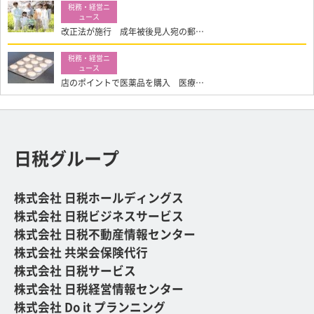
改正法が施行 成年被後見人宛の郵…
店のポイントで医薬品を購入 医療…
日税グループ
株式会社 日税ホールディングス
株式会社 日税ビジネスサービス
株式会社 日税不動産情報センター
株式会社 共栄会保険代行
株式会社 日税サービス
株式会社 日税経営情報センター
株式会社 Do it プランニング