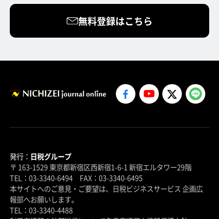
無料登録はこちら
発行：
日税グループ
〒 163-1529 東京都新宿区西新宿1-6-1 新宿エルタワー29階
TEL：03-3340-6494 FAX：03-3340-6495
本サイトへのご意見・ご要望は、日税ビジネスサービス 企画広
報部へお願いします。
TEL：03-3340-4488