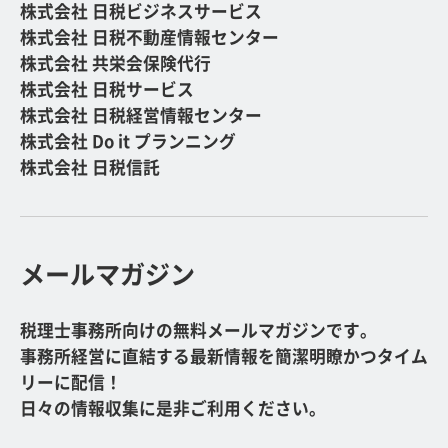
株式会社 日税ビジネスサービス
株式会社 日税不動産情報センター
株式会社 共栄会保険代行
株式会社 日税サービス
株式会社 日税経営情報センター
株式会社 Do it プランニング
株式会社 日税信託
メールマガジン
税理士事務所向けの無料メールマガジンです。
事務所経営に直結する最新情報を簡潔明瞭かつタイム
リーに配信！
日々の情報収集に是非ご利用ください。