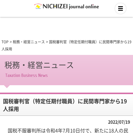
TOP
税務・経営ニュース
国税審判官（特定任期付職員）に民間専門家から19
人採用
税務・経営ニュース
Taxation Business News
国税審判官（特定任期付職員）に民間専門家から19
人採用
2022/07/19
国税不服審判所は令和4年7月10日付で、新たに18人の民