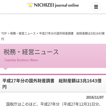
TOP
税務・経営ニュース
平成27年分の国外財産調書 総財産額は3兆1643億
円
税務・経営ニュース
Taxation Business News
平成27年分の国外財産調書 総財産額は3兆1643億
円
2016/11/07
国税庁はこのほど、平成27年分（平成27年12月31日分、