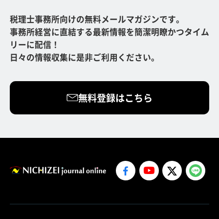
税理士事務所向けの無料メールマガジンです。
事務所経営に直結する最新情報を簡潔明瞭かつタイム
リーに配信！
日々の情報収集に是非ご利用ください。
無料登録はこちら