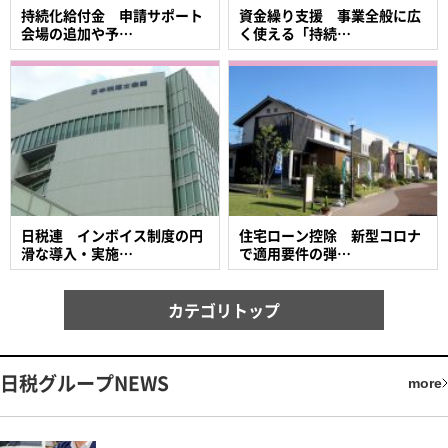
持続化給付金 申請サポート
資金繰り支援 事業全般に広
会場の追加や予…
く使える「持続…
日税連 インボイス制度の円
住宅ローン控除 新型コロナ
滑な導入・実施…
で適用要件の弾…
カテゴリトップ
日税グループNEWS
more