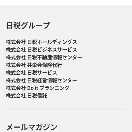
日税グループ
株式会社 日税ホールディングス
株式会社 日税ビジネスサービス
株式会社 日税不動産情報センター
株式会社 共栄会保険代行
株式会社 日税サービス
株式会社 日税経営情報センター
株式会社 Do it プランニング
株式会社 日税信託
メールマガジン