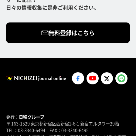
日々の情報収集に是非ご利用ください。
無料登録はこちら
発行：
日税グループ
〒 163-1529 東京都新宿区西新宿1-6-1 新宿エルタワー29階
TEL：03-3340-6494 FAX：03-3340-6495