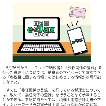
5月26日から、e-Tax上で納税者と「委任関係の登録」を
行った税理士については、納税者のマイページで確認でき
る「各税目に関する情報」をはじめとする情報が参照可能
になった。
すでに「委任関係の登録」を行っている税理士について
は、改めて「委任関係の登録」を行うことなく参照するこ
とができる。参照に当たっては、税理士用電子証明書やマ
イナンバーカード等の電子証明書による認証が必要とな