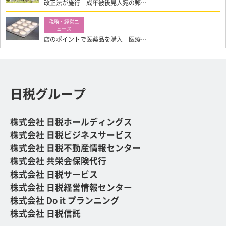
改正法が施行 成年被後見人宛の郵…
店のポイントで医薬品を購入 医療…
日税グループ
株式会社 日税ホールディングス
株式会社 日税ビジネスサービス
株式会社 日税不動産情報センター
株式会社 共栄会保険代行
株式会社 日税サービス
株式会社 日税経営情報センター
株式会社 Do it プランニング
株式会社 日税信託