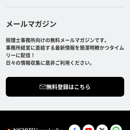
メールマガジン
税理士事務所向けの無料メールマガジンです。
事務所経営に直結する最新情報を簡潔明瞭かつタイム
リーに配信！
日々の情報収集に是非ご利用ください。
無料登録はこちら