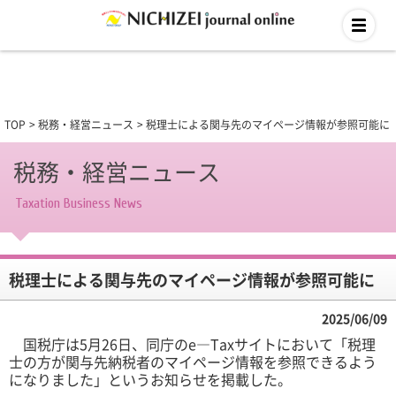
TOP
税務・経営ニュース
税理士による関与先のマイページ情報が参照可能に
税務・経営ニュース
Taxation Business News
税理士による関与先のマイページ情報が参照可能に
2025/06/09
国税庁は5月26日、同庁のe―Taxサイトにおいて「税理
士の方が関与先納税者のマイページ情報を参照できるよう
になりました」というお知らせを掲載した。