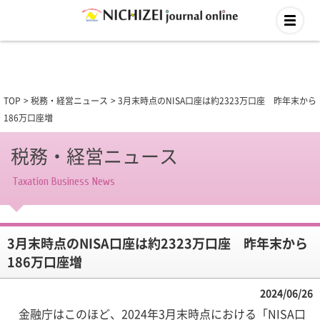
TOP
税務・経営ニュース
3月末時点のNISA口座は約2323万口座 昨年末から
186万口座増
税務・経営ニュース
Taxation Business News
3月末時点のNISA口座は約2323万口座 昨年末から
186万口座増
2024/06/26
金融庁はこのほど、2024年3月末時点における「NISA口