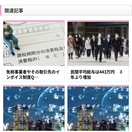
関連記事
免税事業者やその取引先のイ
民間平均給与は443万円 ３
ンボイス制度Q…
年ぶり増加