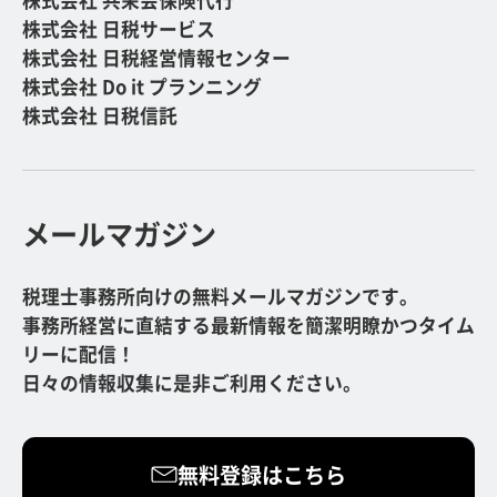
株式会社 日税サービス
株式会社 日税経営情報センター
株式会社 Do it プランニング
株式会社 日税信託
メールマガジン
税理士事務所向けの無料メールマガジンです。
事務所経営に直結する最新情報を簡潔明瞭かつタイム
リーに配信！
日々の情報収集に是非ご利用ください。
無料登録はこちら