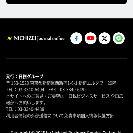
発行：
日税グループ
〒 163-1529 東京都新宿区西新宿1-6-1 新宿エルタワー29階
TEL：03-3340-6494 FAX：03-3340-6495
本サイトへのご意見・ご要望は、日税ビジネスサービス 企画広
報部へお願いします。
TEL：03-3340-4488
利用者情報の外部送信について
免責事項
個人情報保護方針
Copyright © 2025 by Nichizei Business Service Co.Ltd. All