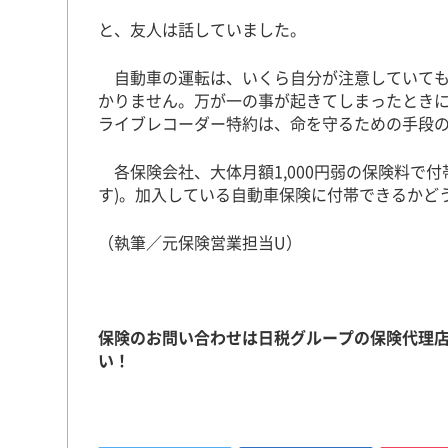
と、友人は話していました。
自動車の運転は、いくら自分が注意していても
かりません。万が一の事が起きてしまったとき
ライブレコーダー特約は、命を守るための手段
各保険会社、大体月額1,000円弱の保険料で
す)。加入している自動車保険に付帯できるかど
（執筆／元保険営業担当U）
保険のお問い合わせは日税グループの保険代理店
い！