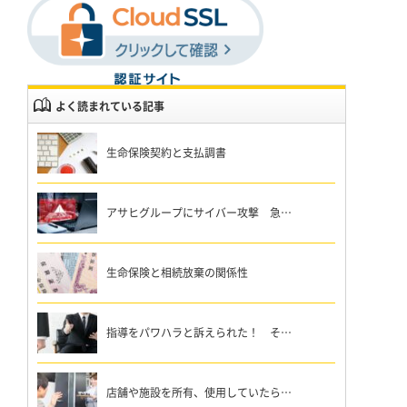
よく読まれている記事
生命保険契約と支払調書
アサヒグループにサイバー攻撃 急…
生命保険と相続放棄の関係性
指導をパワハラと訴えられた！ そ…
店舗や施設を所有、使用していたら…