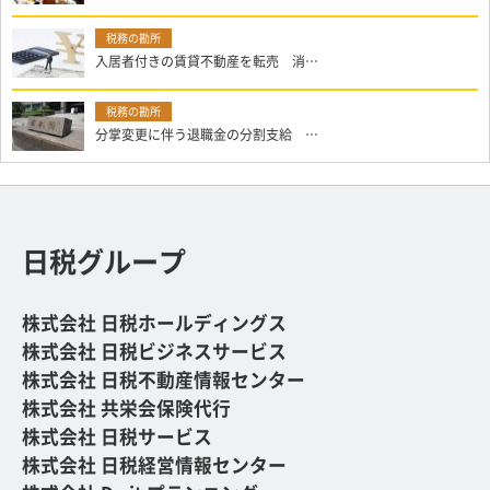
入居者付きの賃貸不動産を転売 消…
分掌変更に伴う退職金の分割支給 …
日税グループ
株式会社 日税ホールディングス
株式会社 日税ビジネスサービス
株式会社 日税不動産情報センター
株式会社 共栄会保険代行
株式会社 日税サービス
株式会社 日税経営情報センター