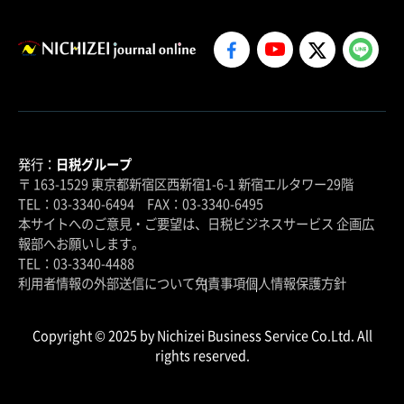
発行：
日税グループ
〒 163-1529 東京都新宿区西新宿1-6-1 新宿エルタワー29階
TEL：03-3340-6494 FAX：03-3340-6495
本サイトへのご意見・ご要望は、日税ビジネスサービス 企画広
報部へお願いします。
TEL：03-3340-4488
利用者情報の外部送信について
免責事項
個人情報保護方針
Copyright © 2025 by Nichizei Business Service Co.Ltd. All
rights reserved.