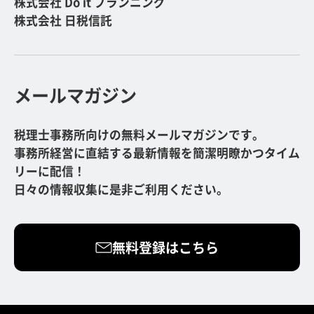
株式会社 Do it プランニング
株式会社 日税信託
メールマガジン
税理士事務所向けの無料メールマガジンです。
事務所経営に直結する最新情報を簡潔明瞭かつタイム
リーに配信！
日々の情報収集に是非ご利用ください。
無料登録はこちら