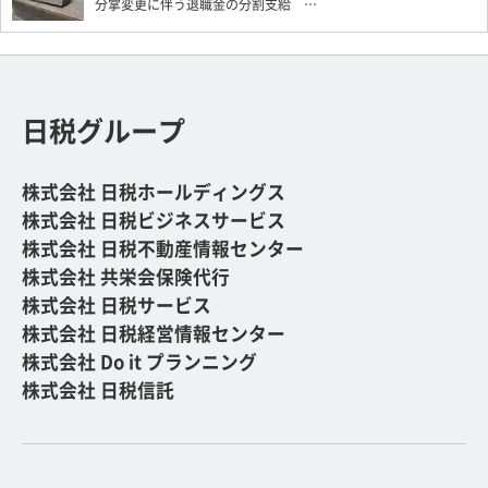
分掌変更に伴う退職金の分割支給 …
日税グループ
株式会社 日税ホールディングス
株式会社 日税ビジネスサービス
株式会社 日税不動産情報センター
株式会社 共栄会保険代行
株式会社 日税サービス
株式会社 日税経営情報センター
株式会社 Do it プランニング
株式会社 日税信託