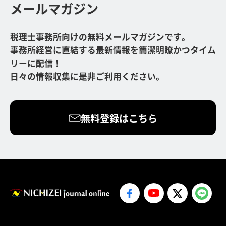
メールマガジン
税理士事務所向けの無料メールマガジンです。
事務所経営に直結する最新情報を簡潔明瞭かつタイム
リーに配信！
日々の情報収集に是非ご利用ください。
無料登録はこちら