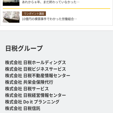
あれから８年、まだ終わっていなかった…
10億円の横領事件でわかった労働組合…
日税グループ
株式会社 日税ホールディングス
株式会社 日税ビジネスサービス
株式会社 日税不動産情報センター
株式会社 共栄会保険代行
株式会社 日税サービス
株式会社 日税経営情報センター
株式会社 Do it プランニング
株式会社 日税信託