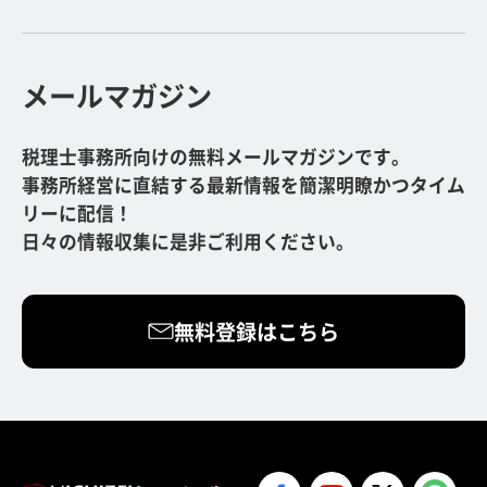
メールマガジン
税理士事務所向けの無料メールマガジンです。
事務所経営に直結する最新情報を簡潔明瞭かつタイム
リーに配信！
日々の情報収集に是非ご利用ください。
無料登録はこちら