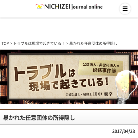
TOP
トラブルは現場で起きている！
暴かれた任意団体の所得隠し
暴かれた任意団体の所得隠し
2017/04/28