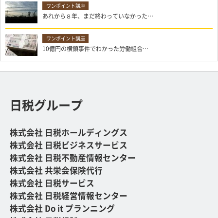
あれから８年、まだ終わっていなかった…
10億円の横領事件でわかった労働組合…
日税グループ
株式会社 日税ホールディングス
株式会社 日税ビジネスサービス
株式会社 日税不動産情報センター
株式会社 共栄会保険代行
株式会社 日税サービス
株式会社 日税経営情報センター
株式会社 Do it プランニング