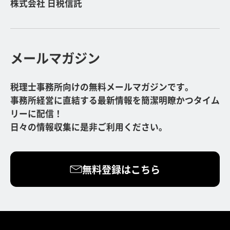
株式会社 日税信託
メールマガジン
税理士事務所向けの無料メールマガジンです。
事務所経営に直結する最新情報を簡潔明瞭かつタイム
リーに配信！
日々の情報収集に是非ご利用ください。
無料登録はこちら