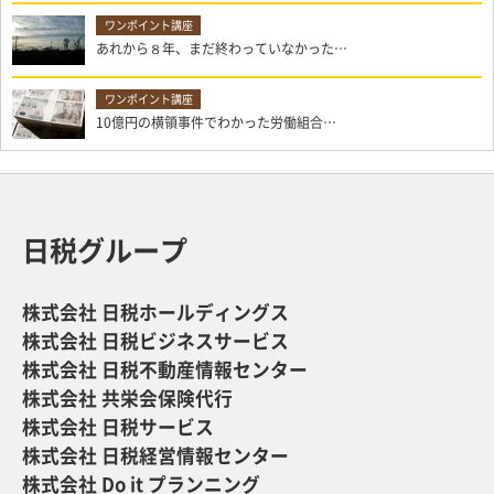
あれから８年、まだ終わっていなかった…
10億円の横領事件でわかった労働組合…
日税グループ
株式会社 日税ホールディングス
株式会社 日税ビジネスサービス
株式会社 日税不動産情報センター
株式会社 共栄会保険代行
株式会社 日税サービス
株式会社 日税経営情報センター
株式会社 Do it プランニング