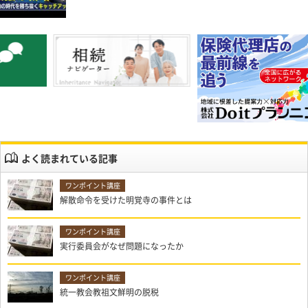
よく読まれている記事
解散命令を受けた明覚寺の事件とは
実行委員会がなぜ問題になったか
統一教会教祖文鮮明の脱税