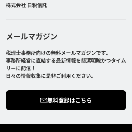
株式会社 日税信託
メールマガジン
税理士事務所向けの無料メールマガジンです。
事務所経営に直結する最新情報を簡潔明瞭かつタイム
リーに配信！
日々の情報収集に是非ご利用ください。
無料登録はこちら