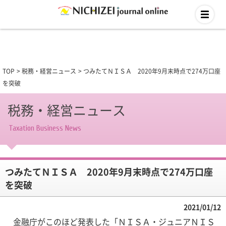
TOP
税務・経営ニュース
つみたてＮＩＳＡ 2020年9月末時点で274万口座
を突破
税務・経営ニュース
Taxation Business News
つみたてＮＩＳＡ 2020年9月末時点で274万口座
を突破
2021/01/12
金融庁がこのほど発表した「ＮＩＳＡ・ジュニアＮＩＳ