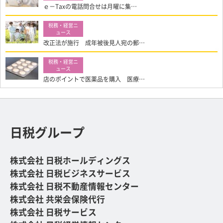
ｅ－Taxの電話問合せは月曜に集…
改正法が施行 成年被後見人宛の郵…
店のポイントで医薬品を購入 医療…
日税グループ
株式会社 日税ホールディングス
株式会社 日税ビジネスサービス
株式会社 日税不動産情報センター
株式会社 共栄会保険代行
株式会社 日税サービス