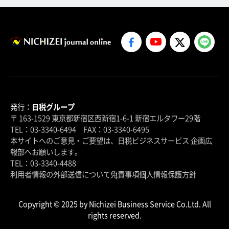
発行：
日税グループ
〒 163-1529 東京都新宿区西新宿1-6-1 新宿エルタワー29階
TEL：03-3340-6494 FAX：03-3340-6495
本サイトへのご意見・ご要望は、日税ビジネスサービス 企画広
報部へお願いします。
TEL：03-3340-4488
利用者情報の外部送信について
免責事項
個人情報保護方針
Copyright © 2025 by Nichizei Business Service Co.Ltd. All
rights reserved.