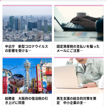
中企庁 新型コロナウイルス
固定資産税の支払いを騙った
の影響を受ける…
メールにご注意…
総務省 大阪府の宿泊税の引
再生支援の総合的対策を策
き上げに同意
定 中小企業の支…