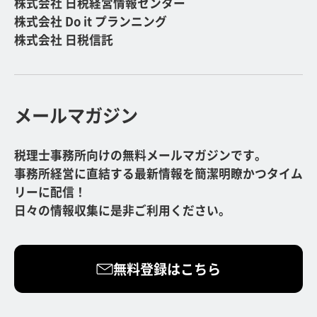
株式会社 日税経営情報センター
株式会社 Do it プランニング
株式会社 日税信託
メールマガジン
税理士事務所向けの無料メールマガジンです。
事務所経営に直結する最新情報を簡潔明瞭かつタイム
リーに配信！
日々の情報収集に是非ご利用ください。
無料登録はこちら