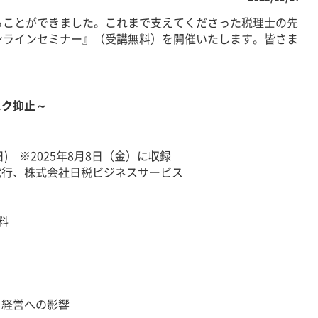
ることができました。これまで支えてくださった税理士の先
ンラインセミナー』（受講無料）を開催いたします。皆さま
ク抑止～
(日) ※2025年8月8日（金）に収録
行、株式会社日税ビジネスサービス
料
経営への影響