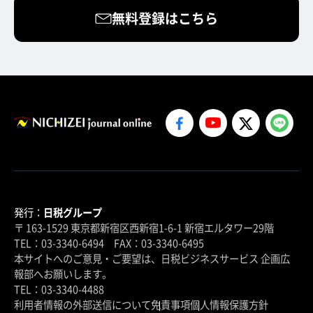
無料登録はこちら
発行：
日税グループ
〒 163-1529 東京都新宿区西新宿1-6-1 新宿エルタワー29階
TEL：03-3340-6494 FAX：03-3340-6495
本サイトへのご意見・ご要望は、日税ビジネスサービス 企画広
報部へお願いします。
TEL：03-3340-4488
利用者情報の外部送信について
免責事項
個人情報保護方針