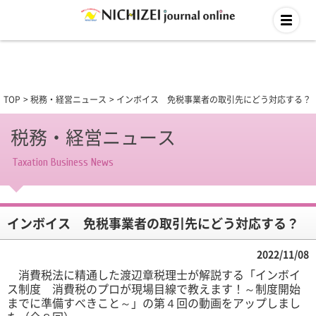
TOP
税務・経営ニュース
インボイス 免税事業者の取引先にどう対応する？
税務・経営ニュース
Taxation Business News
インボイス 免税事業者の取引先にどう対応する？
2022/11/08
消費税法に精通した渡辺章税理士が解説する「インボイ
ス制度 消費税のプロが現場目線で教えます！～制度開始
までに準備すべきこと～」の第４回の動画をアップしまし