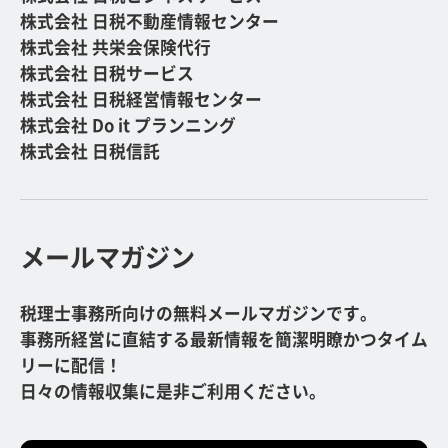
株式会社 日税不動産情報センター
株式会社 共栄会保険代行
株式会社 日税サービス
株式会社 日税経営情報センター
株式会社 Do it プランニング
株式会社 日税信託
メールマガジン
税理士事務所向けの無料メールマガジンです。
事務所経営に直結する最新情報を簡潔明瞭かつタイム
リーに配信！
日々の情報収集に是非ご利用ください。