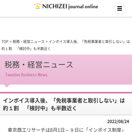
TOP
税務・経営ニュース
インボイス導入後、「免税事業者と取引しない」は
約１割 「検討中」も半数近く
税務・経営ニュース
Taxation Business News
インボイス導入後、「免税事業者と取引しない」は
約１割 「検討中」も半数近く
2022/08/24
東京商工リサーチは8月1日～９日に「インボイス制度」