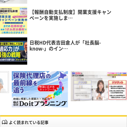
【報酬自動支払制度】開業支援キャン
ペーンを実施しま…
日税HD代表吉田倉人が「社長脳-
know-」のイン…
よく読まれている記事