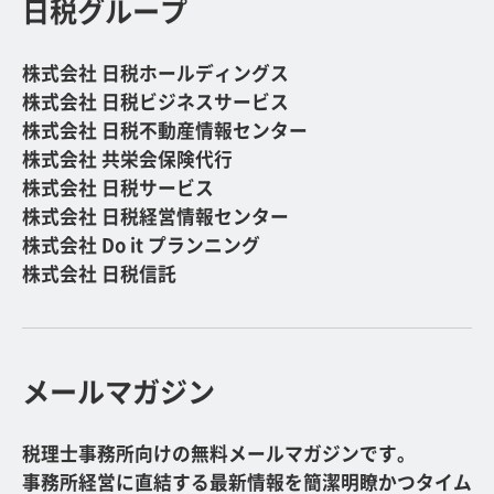
日税グループ
株式会社 日税ホールディングス
株式会社 日税ビジネスサービス
株式会社 日税不動産情報センター
株式会社 共栄会保険代行
株式会社 日税サービス
株式会社 日税経営情報センター
株式会社 Do it プランニング
株式会社 日税信託
メールマガジン
税理士事務所向けの無料メールマガジンです。
事務所経営に直結する最新情報を簡潔明瞭かつタイム