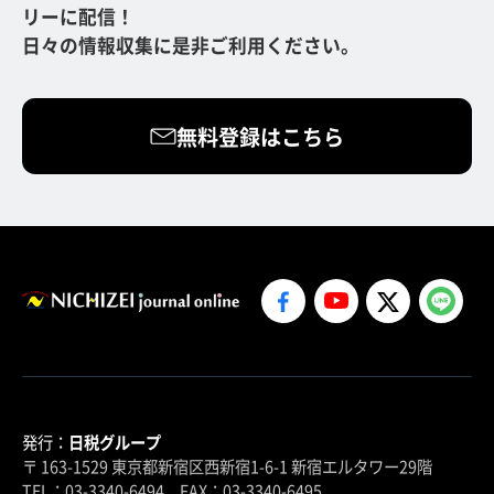
リーに配信！
日々の情報収集に是非ご利用ください。
無料登録はこちら
発行：
日税グループ
〒 163-1529 東京都新宿区西新宿1-6-1 新宿エルタワー29階
TEL：03-3340-6494 FAX：03-3340-6495