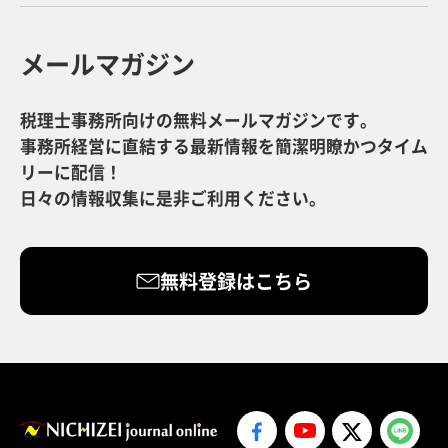
メールマガジン
税理士事務所向けの無料メールマガジンです。
事務所経営に直結する最新情報を簡潔明瞭かつタイム
リーに配信！
日々の情報収集に是非ご利用ください。
無料登録はこちら