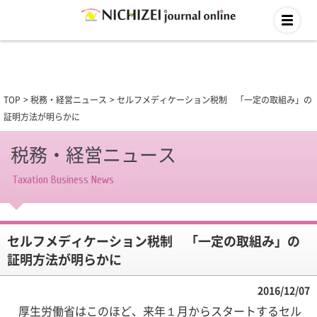
TOP
税務・経営ニュース
セルフメディケーション税制 「一定の取組み」の
証明方法が明らかに
税務・経営ニュース
Taxation Business News
セルフメディケーション税制 「一定の取組み」の
証明方法が明らかに
2016/12/07
厚生労働省はこのほど、来年１月からスタートするセル