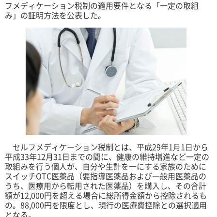
フメディケーション税制の適用要件となる「一定の取組
み」の証明方法を公表した。
セルフメディケーション税制とは、平成29年1月1日から
平成33年12月31日までの間に、健康の維持増進など一定の
取組みを行う個人が、自分や生計を一にする家族のために
スイッチOTC医薬品（要指導医薬品および一般用医薬品の
うち、医療用から転用された医薬品）を購入し、その合計
額が12,000円を超える場合に総所得金額から控除されるも
の。88,000円を限度とし、現行の医療費控除との選択適用
となる。