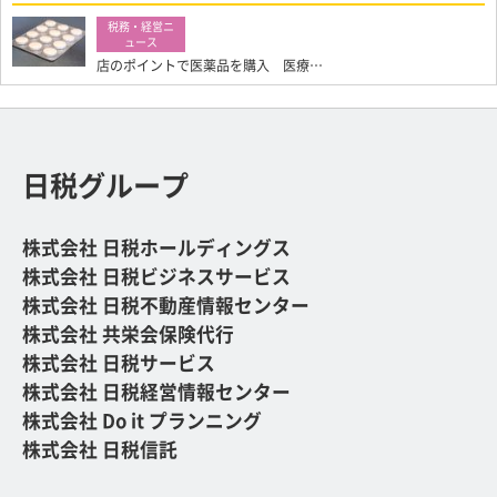
店のポイントで医薬品を購入 医療…
日税グループ
株式会社 日税ホールディングス
株式会社 日税ビジネスサービス
株式会社 日税不動産情報センター
株式会社 共栄会保険代行
株式会社 日税サービス
株式会社 日税経営情報センター
株式会社 Do it プランニング
株式会社 日税信託